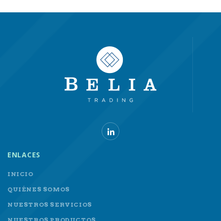
ENLACES
INICIO
QUIÉNES SOMOS
NUESTROS SERVICIOS
NUESTROS PRODUCTOS